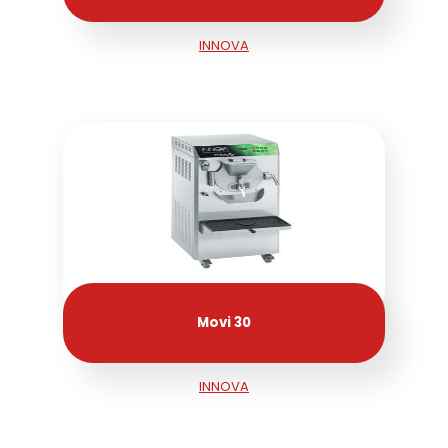
INNOVA
Movi 30
INNOVA