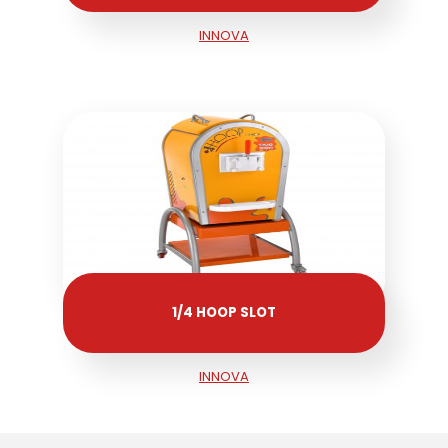
INNOVA
1/4 HOOP SLOT
INNOVA