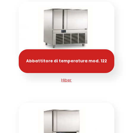
Abbattitore di temperatura mod. 122
Hiber