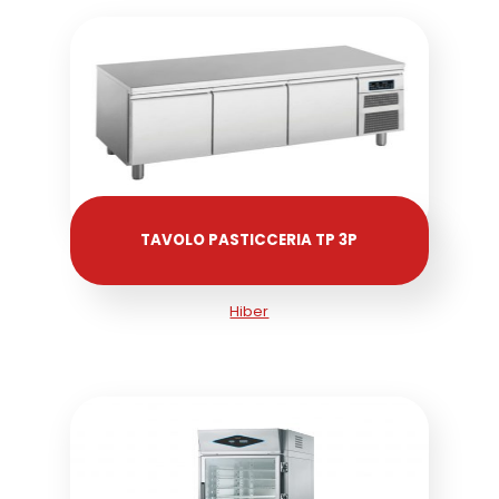
TAVOLO PASTICCERIA TP 3P
Hiber