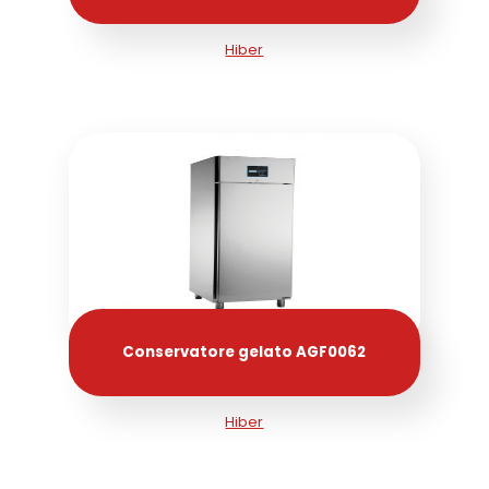
Hiber
Conservatore gelato AGF0062
Hiber