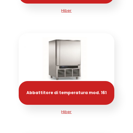
Hiber
Abbattitore di temperatura mod. 161
Hiber