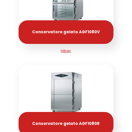
Conservatore gelato AGF1080V
Hiber
Conservatore gelato AGF1080R