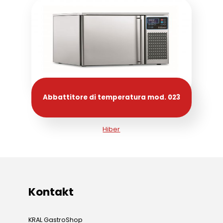
Abbattitore di temperatura mod. 023
Hiber
Kontakt
KRAL GastroShop