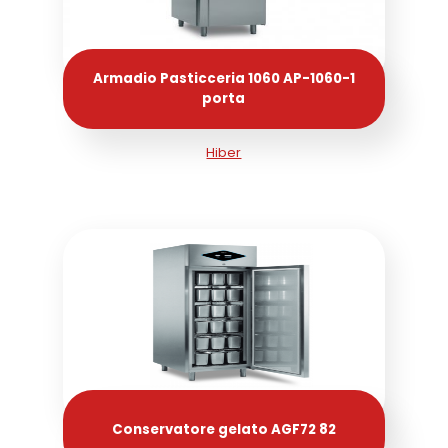
Armadio Pasticceria 1060 AP-1060-1
porta
Hiber
Conservatore gelato AGF72 82