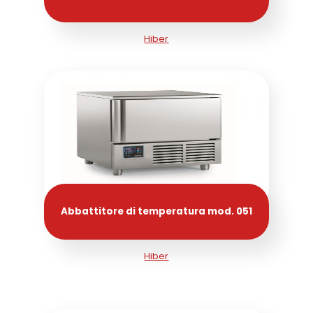
Hiber
Abbattitore di temperatura mod. 051
Hiber