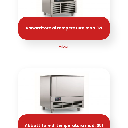
Abbattitore di temperatura mod. 121
Hiber
Abbattitore di temperatura mod. 081