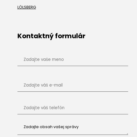
LÖLSBERG
Kontaktný formulár