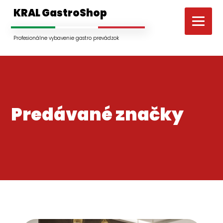
KRAL GastroShop
Profesionálne vybavenie gastro prevádzok
Predávané značky