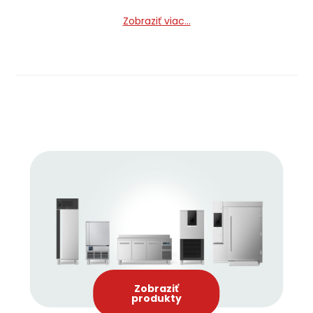
Zobraziť viac...
Zobraziť
produkty