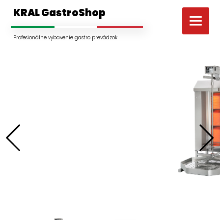
KRAL GastroShop
Profesionálne vybavenie gastro prevádzok