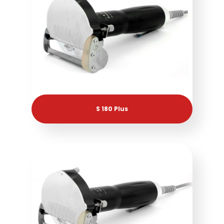
S 180 Plus