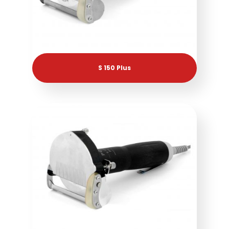
S 150 Plus