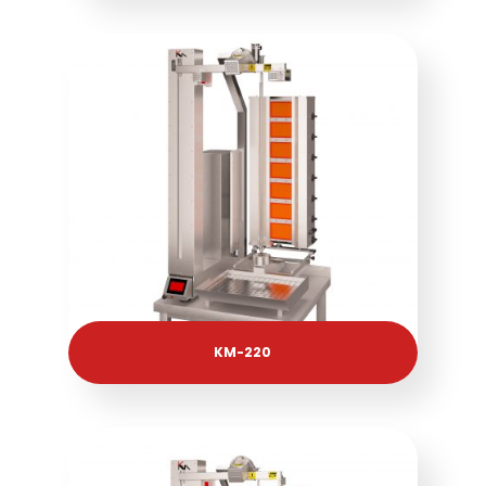
KM-220