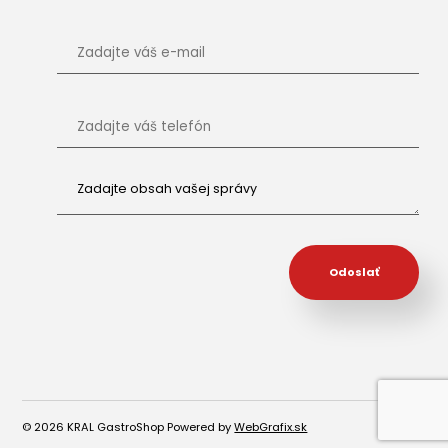
© 2026 KRAL GastroShop
Powered by
WebGrafix.sk