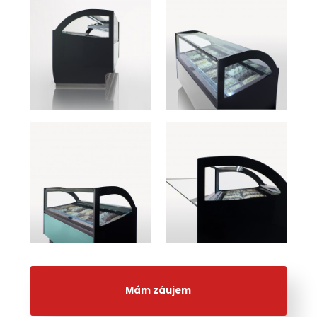
Mám záujem