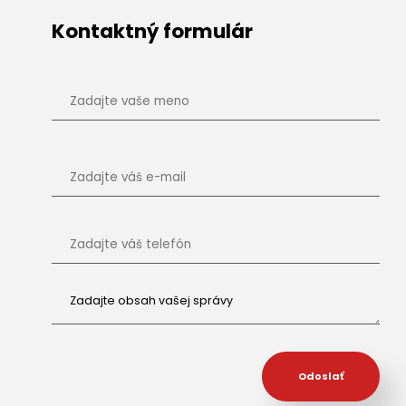
Kontaktný formulár