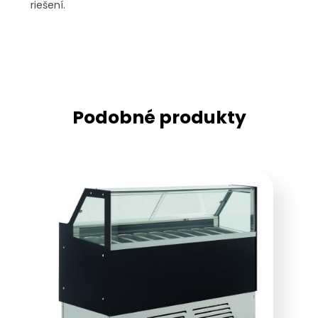
riešení.
Podobné produkty