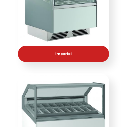
Imperial