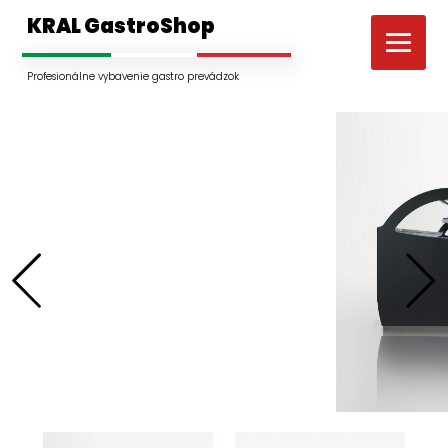
KRAL GastroShop
Profesionálne vybavenie gastro prevádzok